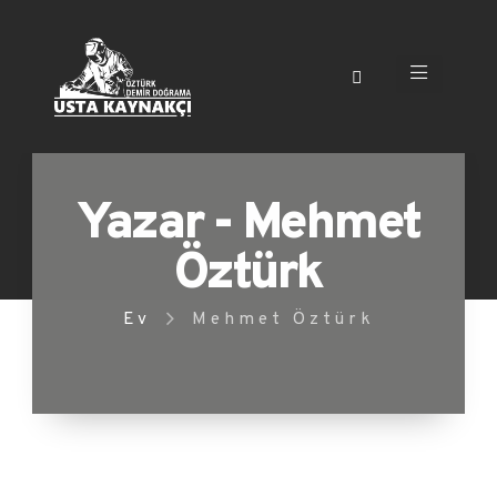
Yazar - Mehmet
Öztürk
Ev
Mehmet Öztürk