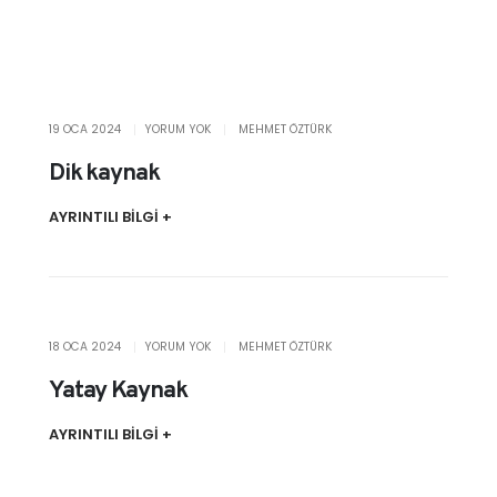
19 OCA 2024
YORUM YOK
MEHMET ÖZTÜRK
Dik kaynak
AYRINTILI BİLGİ +
18 OCA 2024
YORUM YOK
MEHMET ÖZTÜRK
Yatay Kaynak
AYRINTILI BİLGİ +