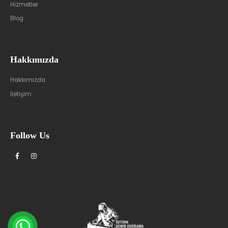
Hizmetler
Blog
Hakkımızda
Hakkımızda
İletişim
Follow Us