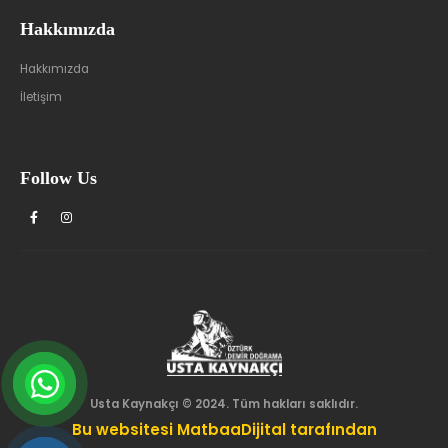
Hakkımızda
Hakkımızda
İletişim
Follow Us
Usta Kaynakçı © 2024. Tüm hakları saklıdır.
Bu websitesi MatbaaDijital tarafından