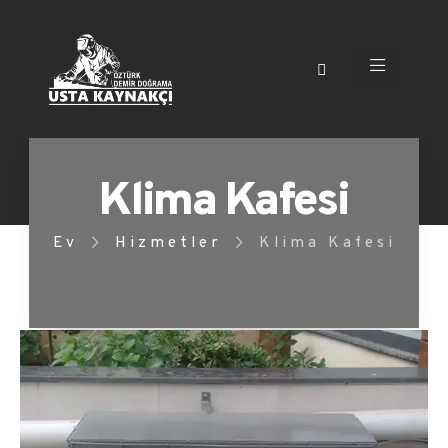
Klima Kafesi
Ev
Hizmetler
Klima Kafesi