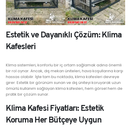
Estetik ve Dayanıklı Çözüm: Klima
Kafesleri
Klima sistemleri, konforlu bir iç ortam sağlamak adına önemli
bir rol oynar. Ancak, dış mekan üniteleri, hava koşullarına karşı
hassas olabilir. İşte tam bu noktada, klima kafesleri devreye
girer. Estetik bir görünüm sunan ve dış üniteyi koruyarak uzun
ömürlü kullanım sağlayan klima kafesleri, hem görsel hem de
pratik bir çözüm sunar.
Klima Kafesi Fiyatları: Estetik
Koruma Her Bütçeye Uygun