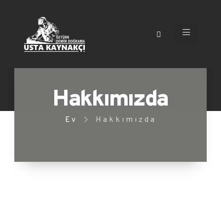
Hakkımızda
Ev
Hakkımızda