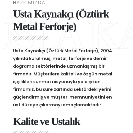
HAKKIMIZDA
Usta Kaynakçı (Öztürk
USTA K
Metal Ferforje)
Usta Kaynakçı (Öztürk Metal Ferforje), 2004
yılında kurulmuş, metal, ferforje ve demir
doğrama sektörlerinde uzmanlaşmış bir
firmadır. Müşterilere kaliteli ve özgün metal
işçilikleri sunma misyonuyla yola çıkan
firmamız, bu süre zarfında sektördeki yerini
güçlendirmiş ve müşteri memnuniyetini en
üst düzeye çıkarmayı amaçlamaktadır.
Kalite ve Ustalık