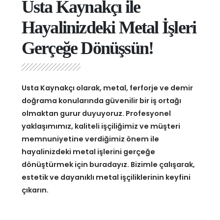
Usta Kaynakçı ile
Hayalinizdeki Metal İşleri
Gerçeğe Dönüşsün!
Usta Kaynakçı olarak, metal, ferforje ve demir
doğrama konularında güvenilir bir iş ortağı
olmaktan gurur duyuyoruz. Profesyonel
yaklaşımımız, kaliteli işçiliğimiz ve müşteri
memnuniyetine verdiğimiz önem ile
hayalinizdeki metal işlerini gerçeğe
dönüştürmek için buradayız. Bizimle çalışarak,
estetik ve dayanıklı metal işçiliklerinin keyfini
çıkarın.