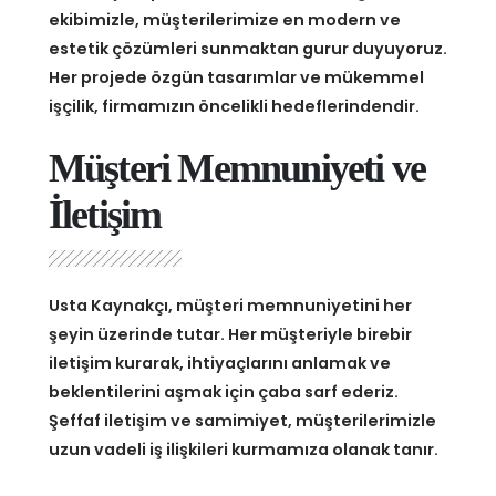
ekibimizle, müşterilerimize en modern ve
estetik çözümleri sunmaktan gurur duyuyoruz.
Her projede özgün tasarımlar ve mükemmel
işçilik, firmamızın öncelikli hedeflerindendir.
Müşteri Memnuniyeti ve
İletişim
Usta Kaynakçı, müşteri memnuniyetini her
şeyin üzerinde tutar. Her müşteriyle birebir
iletişim kurarak, ihtiyaçlarını anlamak ve
beklentilerini aşmak için çaba sarf ederiz.
Şeffaf iletişim ve samimiyet, müşterilerimizle
uzun vadeli iş ilişkileri kurmamıza olanak tanır.