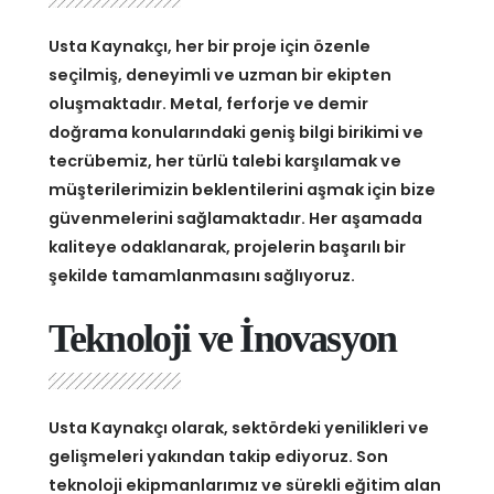
Usta Kaynakçı, her bir proje için özenle
seçilmiş, deneyimli ve uzman bir ekipten
oluşmaktadır. Metal, ferforje ve demir
doğrama konularındaki geniş bilgi birikimi ve
tecrübemiz, her türlü talebi karşılamak ve
müşterilerimizin beklentilerini aşmak için bize
güvenmelerini sağlamaktadır. Her aşamada
kaliteye odaklanarak, projelerin başarılı bir
şekilde tamamlanmasını sağlıyoruz.
Teknoloji ve İnovasyon
Usta Kaynakçı olarak, sektördeki yenilikleri ve
gelişmeleri yakından takip ediyoruz. Son
teknoloji ekipmanlarımız ve sürekli eğitim alan