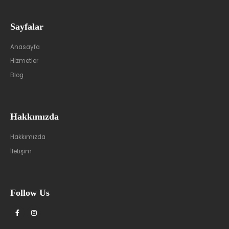
Sayfalar
Anasayfa
Hizmetler
Blog
Hakkımızda
Hakkımızda
İletişim
Follow Us