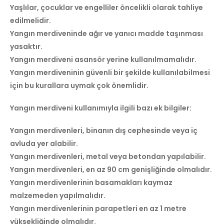
Yaşlılar, çocuklar ve engelliler öncelikli olarak tahliye
edilmelidir.
Yangın merdiveninde ağır ve yanıcı madde taşınması
yasaktır.
Yangın merdiveni asansör yerine kullanılmamalıdır.
Yangın merdiveninin güvenli bir şekilde kullanılabilmesi
için bu kurallara uymak çok önemlidir.
Yangın merdiveni kullanımıyla ilgili bazı ek bilgiler:
Yangın merdivenleri, binanın dış cephesinde veya iç
avluda yer alabilir.
Yangın merdivenleri, metal veya betondan yapılabilir.
Yangın merdivenleri, en az 90 cm genişliğinde olmalıdır.
Yangın merdivenlerinin basamakları kaymaz
malzemeden yapılmalıdır.
Yangın merdivenlerinin parapetleri en az 1 metre
yüksekliğinde olmalıdır.