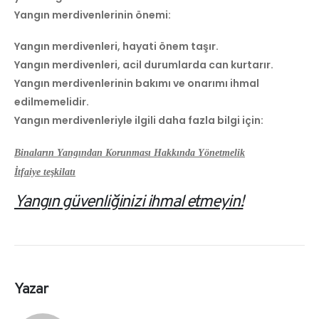
Yangın merdivenlerinin önemi:
Yangın merdivenleri, hayati önem taşır.
Yangın merdivenleri, acil durumlarda can kurtarır.
Yangın merdivenlerinin bakımı ve onarımı ihmal
edilmemelidir.
Yangın merdivenleriyle ilgili daha fazla bilgi için:
Binaların Yangından Korunması Hakkında Yönetmelik
İtfaiye teşkilatı
Yangın güvenliğinizi ihmal etmeyin!
Yazar