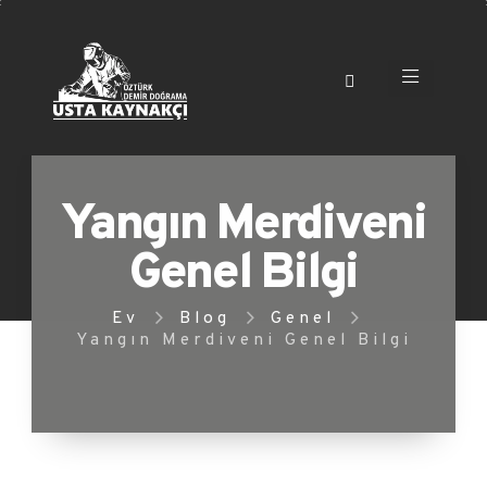
Yangın Merdiveni
Genel Bilgi
Ev
Blog
Genel
Yangın Merdiveni Genel Bilgi