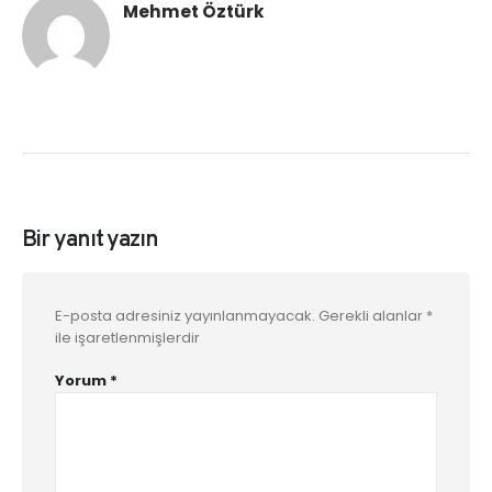
Mehmet Öztürk
Bir yanıt yazın
E-posta adresiniz yayınlanmayacak.
Gerekli alanlar
*
ile işaretlenmişlerdir
Yorum
*