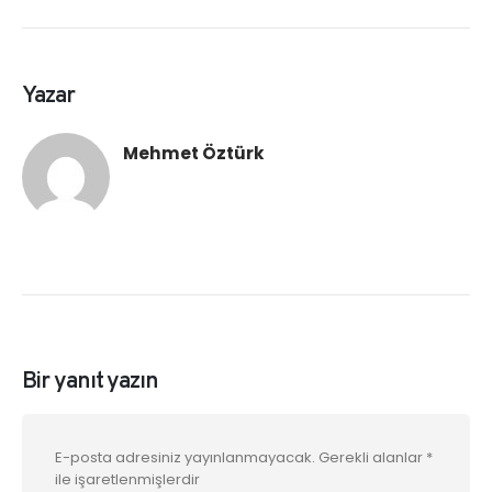
Yazar
Mehmet Öztürk
Bir yanıt yazın
E-posta adresiniz yayınlanmayacak.
Gerekli alanlar
*
ile işaretlenmişlerdir