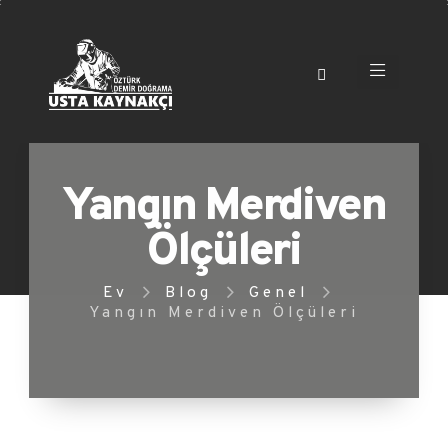
Yangın Merdiven
Ölçüleri
Ev
Blog
Genel
Yangın Merdiven Ölçüleri