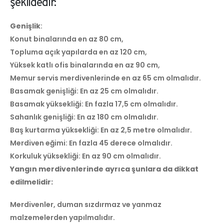
şekildedir:
Genişlik
:
Konut binalarında en az 80 cm,
Topluma açık yapılarda en az 120 cm,
Yüksek katlı ofis binalarında en az 90 cm,
Memur servis merdivenlerinde en az 65 cm olmalıdır.
Basamak genişliği: En az 25 cm olmalıdır.
Basamak yüksekliği: En fazla 17,5 cm olmalıdır.
Sahanlık genişliği: En az 180 cm olmalıdır.
Baş kurtarma yüksekliği: En az 2,5 metre olmalıdır.
Merdiven eğimi: En fazla 45 derece olmalıdır.
Korkuluk yüksekliği: En az 90 cm olmalıdır.
Yangın merdivenlerinde ayrıca şunlara da dikkat
edilmelidir:
Merdivenler, duman sızdırmaz ve yanmaz
malzemelerden yapılmalıdır.