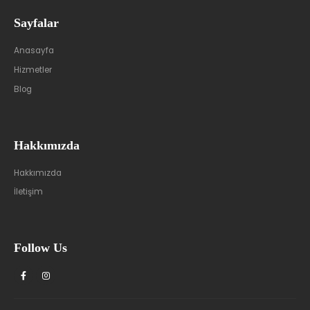
Sayfalar
Anasayfa
Hizmetler
Blog
Hakkımızda
Hakkımızda
İletişim
Follow Us