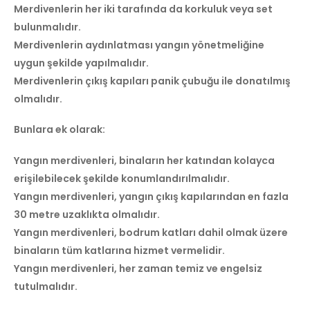
Merdivenlerin her iki tarafında da korkuluk veya set
bulunmalıdır.
Merdivenlerin aydınlatması yangın yönetmeliğine
uygun şekilde yapılmalıdır.
Merdivenlerin çıkış kapıları panik çubuğu ile donatılmış
olmalıdır.
Bunlara ek olarak:
Yangın merdivenleri, binaların her katından kolayca
erişilebilecek şekilde konumlandırılmalıdır.
Yangın merdivenleri, yangın çıkış kapılarından en fazla
30 metre uzaklıkta olmalıdır.
Yangın merdivenleri, bodrum katları dahil olmak üzere
binaların tüm katlarına hizmet vermelidir.
Yangın merdivenleri, her zaman temiz ve engelsiz
tutulmalıdır.