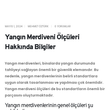
MAYIS 1, 2024
MEHMET ÖZTÜRK
0 YORUMLAR
Yangın Merdiveni Ölçüleri
Hakkında Bilgiler
Yangın merdivenleri, binalarda yangın durumunda
tahliyeyi sağlayan önemli bir güvenlik elemanıdır. Bu
nedenle, yangın merdivenlerinin belirli standartlara
uygun olarak tasarlanması ve yapılması çok önemlidir.
Yangın merdiveni ölçüleri de bu standartların önemli bir
parçasını oluşturmaktadır.
Yangın merdivenlerinin genel ölçüleri şu