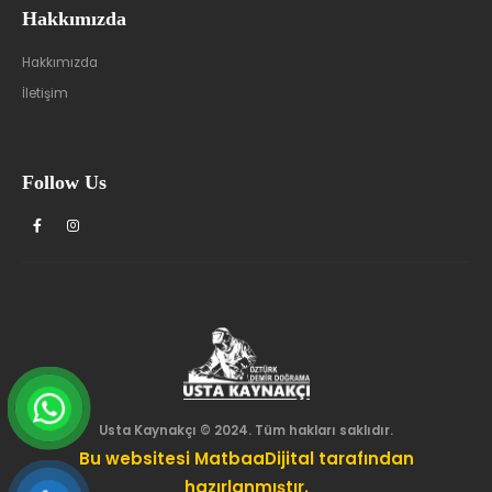
Hakkımızda
Hakkımızda
İletişim
Follow Us
Usta Kaynakçı © 2024. Tüm hakları saklıdır.
Bu websitesi MatbaaDijital tarafından
hazırlanmıştır.