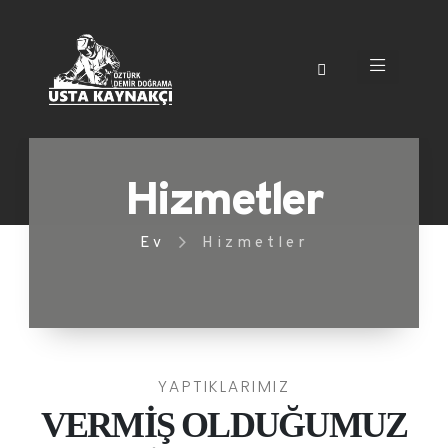
Hizmetler
Ev
Hizmetler
YAPTIKLARIMIZ
VERMİŞ OLDUĞUMUZ