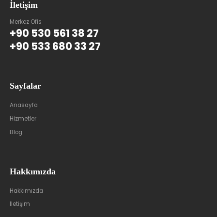
İletişim
Merkez Ofis
+90 530 561 38 27
+90 533 680 33 27
Sayfalar
Anasayfa
Hizmetler
Blog
Hakkımızda
Hakkımızda
İletişim