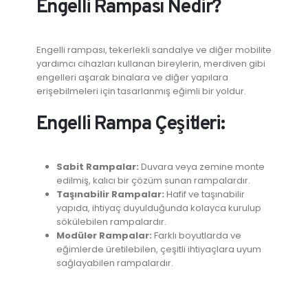
Engelli Rampası Nedir?
Engelli rampası, tekerlekli sandalye ve diğer mobilite
yardımcı cihazları kullanan bireylerin, merdiven gibi
engelleri aşarak binalara ve diğer yapılara
erişebilmeleri için tasarlanmış eğimli bir yoldur.
Engelli Rampa Çeşitleri:
Sabit Rampalar:
Duvara veya zemine monte
edilmiş, kalıcı bir çözüm sunan rampalardır.
Taşınabilir Rampalar:
Hafif ve taşınabilir
yapıda, ihtiyaç duyulduğunda kolayca kurulup
sökülebilen rampalardır.
Modüler Rampalar:
Farklı boyutlarda ve
eğimlerde üretilebilen, çeşitli ihtiyaçlara uyum
sağlayabilen rampalardır.