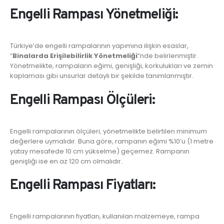
Engelli Rampası Yönetmeliği:
Türkiye’de engelli rampalarının yapımına ilişkin esaslar,
“
Binalarda Erişilebilirlik Yönetmeliği
“nde belirlenmiştir.
Yönetmelikte, rampaların eğimi, genişliği, korkulukları ve zemin
kaplaması gibi unsurlar detaylı bir şekilde tanımlanmıştır.
Engelli Rampası Ölçüleri:
Engelli rampalarının ölçüleri, yönetmelikte belirtilen minimum
değerlere uymalıdır. Buna göre, rampanın eğimi %10’u (1 metre
yatay mesafede 10 cm yükselme) geçemez. Rampanın
genişliği ise en az 120 cm olmalıdır.
Engelli Rampası Fiyatları:
Engelli rampalarının fiyatları, kullanılan malzemeye, rampa