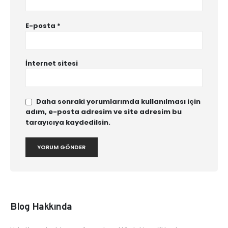
E-posta
*
İnternet sitesi
Daha sonraki yorumlarımda kullanılması için
adım, e-posta adresim ve site adresim bu
tarayıcıya kaydedilsin.
Blog Hakkında