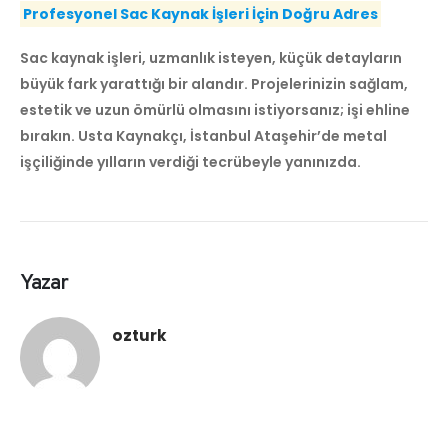
Profesyonel Sac Kaynak İşleri İçin Doğru Adres
Sac kaynak işleri, uzmanlık isteyen, küçük detayların
büyük fark yarattığı bir alandır. Projelerinizin sağlam,
estetik ve uzun ömürlü olmasını istiyorsanız; işi ehline
bırakın. Usta Kaynakçı, İstanbul Ataşehir’de metal
işçiliğinde yılların verdiği tecrübeyle yanınızda.
Yazar
ozturk