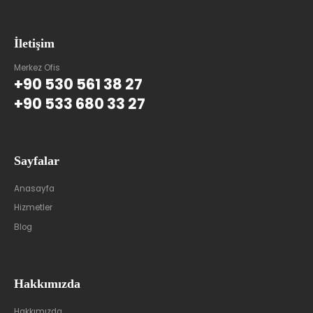
İletişim
Merkez Ofis
+90 530 561 38 27
+90 533 680 33 27
Sayfalar
Anasayfa
Hizmetler
Blog
Hakkımızda
Hakkımızda