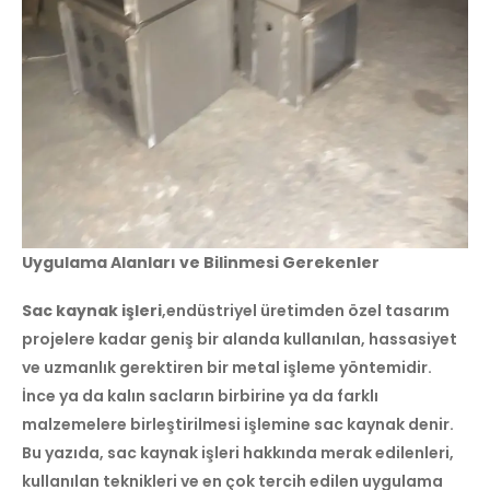
Uygulama Alanları ve Bilinmesi Gerekenler
Sac kaynak işleri
,endüstriyel üretimden özel tasarım
projelere kadar geniş bir alanda kullanılan, hassasiyet
ve uzmanlık gerektiren bir metal işleme yöntemidir.
İnce ya da kalın sacların birbirine ya da farklı
malzemelere birleştirilmesi işlemine sac kaynak denir.
Bu yazıda, sac kaynak işleri hakkında merak edilenleri,
kullanılan teknikleri ve en çok tercih edilen uygulama