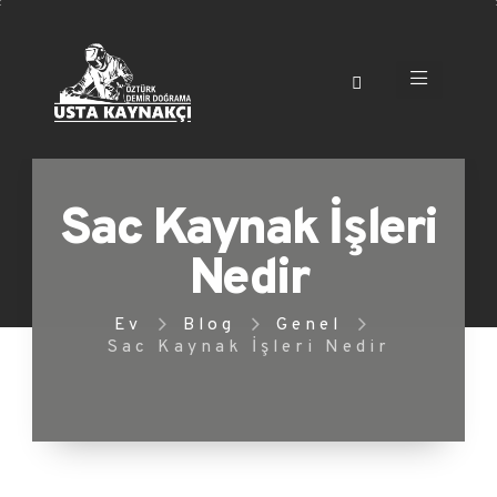
Sac Kaynak İşleri
Nedir
Ev
Blog
Genel
Sac Kaynak İşleri Nedir