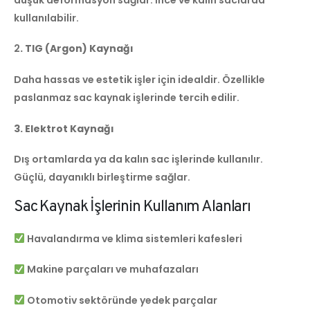
kullanılabilir.
2
. TIG (Argon) Kaynağı
Daha hassas ve estetik işler için idealdir. Özellikle
paslanmaz sac kaynak işlerinde tercih edilir.
3. Elektrot Kaynağı
Dış ortamlarda ya da kalın sac işlerinde kullanılır.
Güçlü, dayanıklı birleştirme sağlar.
Sac Kaynak İşlerinin Kullanım Alanları
Havalandırma ve klima sistemleri kafesleri
Makine parçaları ve muhafazaları
Otomotiv sektöründe yedek parçalar