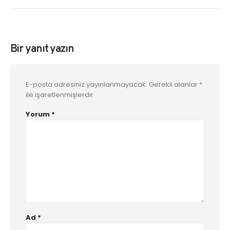
Bir yanıt yazın
E-posta adresiniz yayınlanmayacak.
Gerekli alanlar
*
ile işaretlenmişlerdir
Yorum
*
Ad
*