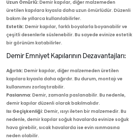
Uzun Ömürlü:
Demir kapılar, diğer malzemeden
üretilen kapılara kıyasla daha uzun ömürlüdür. Düzenli
bakım ile yıllarca kullanılabilirler.
Estetik
: Demir kapılar, farklı boyalarla boyanabilir ve
çeşitli desenlerle süslenebilir. Bu sayede evinize estetik
bir görünüm katabilirler.
Demir Emniyet Kapılarının Dezavantajları:
Ağırlık:
Demir kapılar, diğer malzemeden üretilen
kapılara kıyasla daha ağırdır. Bu durum, montajı ve
kullanımını zorlaştırabilir.
Paslanma
: Demir, zamanla paslanabilir. Bu nedenle,
demir kapılar düzenli olarak bakılmalıdır.
Isı Geçişkenliği
: Demir, ısıyı ileten bir malzemedir. Bu
nedenle, demir kapılar soğuk havalarda evinize soğuk
hava girebilir, sıcak havalarda ise evin ısınmasına
neden olabilir.