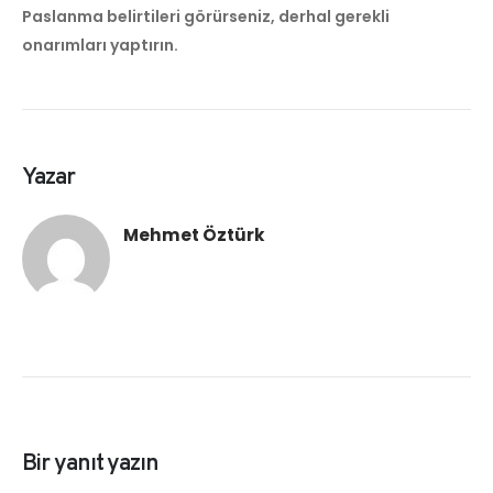
Paslanma belirtileri görürseniz, derhal gerekli
onarımları yaptırın.
Yazar
Mehmet Öztürk
Bir yanıt yazın