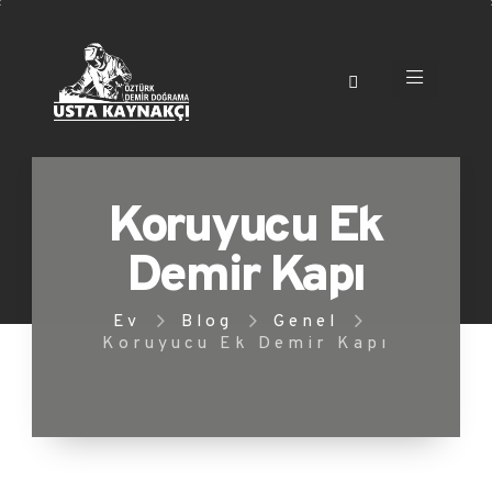
Koruyucu Ek
Demir Kapı
Ev
Blog
Genel
Koruyucu Ek Demir Kapı