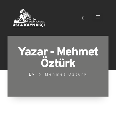
Yazar - Mehmet
Öztürk
Ev
Mehmet Öztürk