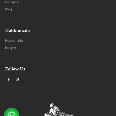
Hizmetler
Blog
Hakkımızda
Hakkımızda
İletişim
Follow Us