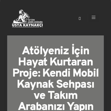
Atölyeniz İçin
Hayat Kurtaran
Proje: Kendi Mobil
Kaynak Sehpası
ve Takım
Arabanızı Yapın