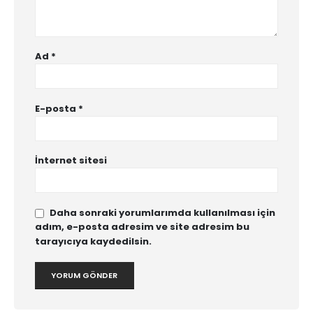
Ad
*
E-posta
*
İnternet sitesi
Daha sonraki yorumlarımda kullanılması için
adım, e-posta adresim ve site adresim bu
tarayıcıya kaydedilsin.