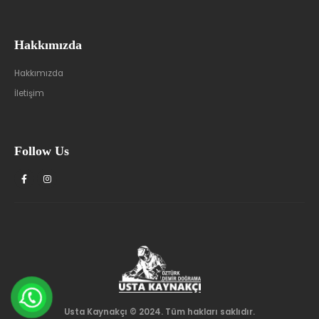
Hakkımızda
Hakkımızda
İletişim
Follow Us
Usta Kaynakçı © 2024. Tüm hakları saklıdır.