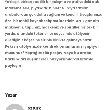
Yaklaşık birkaç saatlik bir çalışma ve atölyedeki atık
malzemelerle, piyasada binlerce liraya satılan
arabalardan çok daha sağlam ve kendi ihtiyaçlarınıza
özel bir mobil kaynak sehpası ürettiniz. Artık gaz altı
makineniz, tüpünüz, maskeniz ve spiralleriniz tek bir
yerde, altındaki tekerlekler sayesinde atölyenin
dilediğiniz köşesine sizinle birlikte gelmeye hazır!
Peki siz atölyenizde kendi ekipmanlarınızı yapıyor
musunuz? Yaptığınız ilk projeyi veya bu araba
hakkındaki düşüncelerinizi yorumlarda bizimle
paylaşın!
Yazar
ozturk