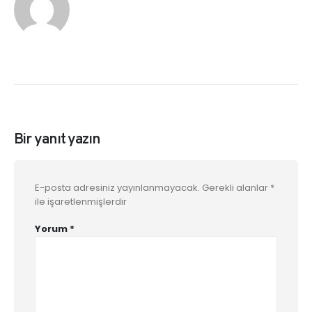
Bir yanıt yazın
E-posta adresiniz yayınlanmayacak.
Gerekli alanlar
*
ile işaretlenmişlerdir
Yorum
*