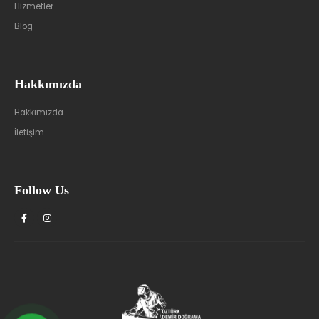
Hizmetler
Blog
Hakkımızda
Hakkımızda
İletişim
Follow Us