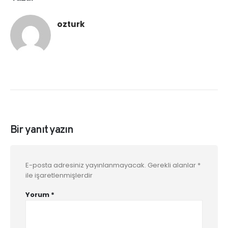
ozturk
Bir yanıt yazın
E-posta adresiniz yayınlanmayacak.
Gerekli alanlar
*
ile işaretlenmişlerdir
Yorum
*