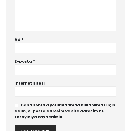
Ad
*
E-posta
*
İnternet sitesi
Daha sonraki yorumlarımda kullanılması için
adım, e-posta adresim ve site adresim bu
tarayıcıya kaydedilsin.