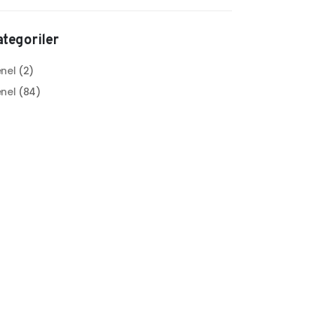
tegoriler
nel
(2)
nel
(84)