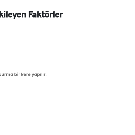
kileyen Faktörler
rma bir kere yapılır.