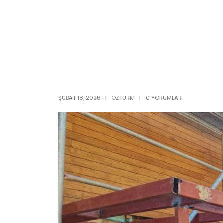
ŞUBAT 18, 2026
OZTURK
0 YORUMLAR