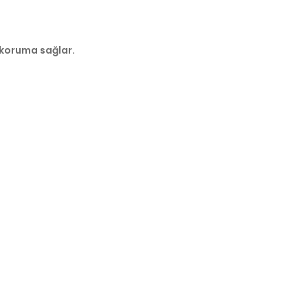
 koruma sağlar.