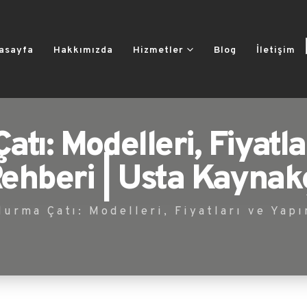
asayfa
Hakkımızda
Hizmetler
Blog
İletişim
tı: Modelleri, Fiyatla
ehberi | Usta Kaynak
urma Çatı: Modelleri, Fiyatları ve Yapı