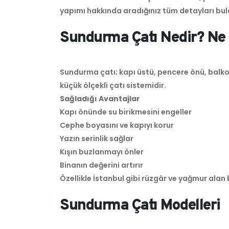
yapımı hakkında aradığınız tüm detayları bul
Sundurma Çatı Nedir? Ne 
Sundurma çatı; kapı üstü, pencere önü, balko
küçük ölçekli çatı sistemidir.
Sağladığı Avantajlar
Kapı önünde su birikmesini engeller
Cephe boyasını ve kapıyı korur
Yazın serinlik sağlar
Kışın buzlanmayı önler
Binanın değerini artırır
Özellikle İstanbul gibi rüzgâr ve yağmur alan 
Sundurma Çatı Modelleri