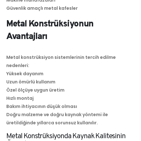
Güvenlik amaçlı metal kafesler
Metal Konstrüksiyonun
Avantajları
Metal konstrüksiyon sistemlerinin tercih edilme
nedenleri:
Yüksek dayanım
Uzun ömürlü kullanım
Özel ölçüye uygun üretim
Hızlı montaj
Bakım ihtiyacının düşük olması
Doğru malzeme ve doğru kaynak yöntemi ile
üretildiğinde yıllarca sorunsuz kullanılır.
Metal Konstrüksiyonda Kaynak Kalitesinin