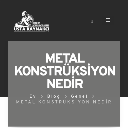
METAL
KONSTRÜKSİYON
NEDİR
Ev
Blog
Genel
METAL KONSTRÜKSİYON NEDİR