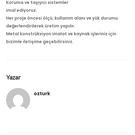
Koruma ve taşıyıcı sistemler
imal ediyoruz.
Her proje öncesi ölçü, kullanım alanı ve yük durumu
değerlendirilerek üretim yapılır.
Metal konstrüksiyon imalat ve kaynak işleriniz için
bizimle iletişime geçebilirsiniz.
Yazar
ozturk