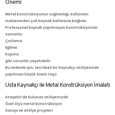
Önemi
Metal konstrüksiyonun sağlamlığı, kullanılan
malzemeden çok kaynak kalitesine bağlıdır.
Profesyonel kaynak yapılmayan konstrüksiyonlar
zamanla:
Çatlama
Eğilme
Kopma
gibi sorunlar yaşatabilir.
Bu nedenle işin, tecrübeli bir kaynakçı atölyesinde
yapılması büyük önem taşır.
Usta Kaynakçı ile Metal Konstrüksiyon İmalatı
Ataşehir’de bulunan atölyemizde:
Özel ölçü metal konstrüksiyon
Sanayi ve atölye projeleri