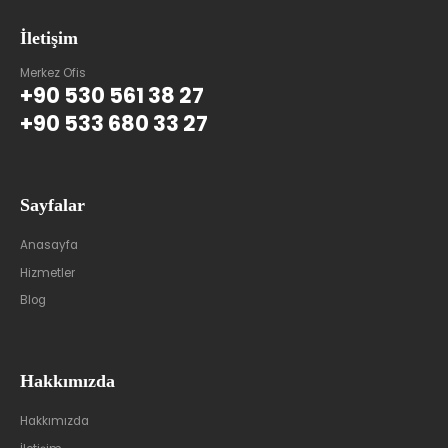
İletişim
Merkez Ofis
+90 530 561 38 27
+90 533 680 33 27
Sayfalar
Anasayfa
Hizmetler
Blog
Hakkımızda
Hakkımızda