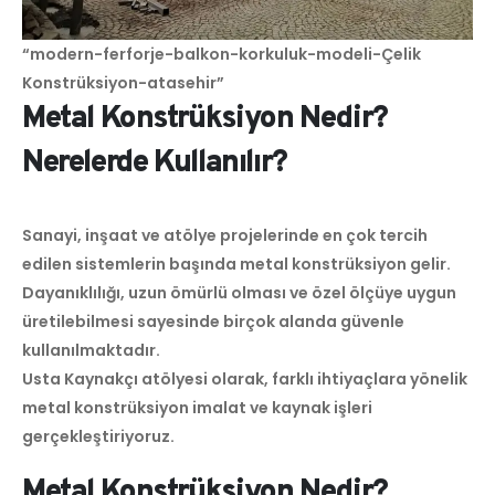
“modern-ferforje-balkon-korkuluk-modeli-Çelik
Konstrüksiyon-atasehir”
Metal Konstrüksiyon Nedir?
Nerelerde Kullanılır?
Sanayi, inşaat ve atölye projelerinde en çok tercih
edilen sistemlerin başında metal konstrüksiyon gelir.
Dayanıklılığı, uzun ömürlü olması ve özel ölçüye uygun
üretilebilmesi sayesinde birçok alanda güvenle
kullanılmaktadır.
Usta Kaynakçı atölyesi olarak, farklı ihtiyaçlara yönelik
metal konstrüksiyon imalat ve kaynak işleri
gerçekleştiriyoruz.
Metal Konstrüksiyon Nedir?