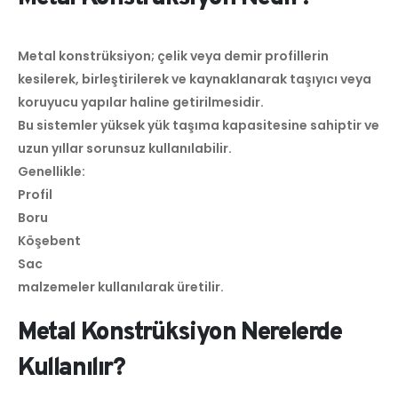
Metal konstrüksiyon; çelik veya demir profillerin
kesilerek, birleştirilerek ve kaynaklanarak taşıyıcı veya
koruyucu yapılar haline getirilmesidir.
Bu sistemler yüksek yük taşıma kapasitesine sahiptir ve
uzun yıllar sorunsuz kullanılabilir.
Genellikle:
Profil
Boru
Köşebent
Sac
malzemeler kullanılarak üretilir.
Metal Konstrüksiyon Nerelerde
Kullanılır?