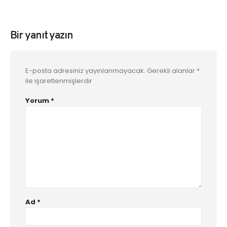
Bir yanıt yazın
E-posta adresiniz yayınlanmayacak.
Gerekli alanlar
*
ile işaretlenmişlerdir
Yorum
*
Ad
*