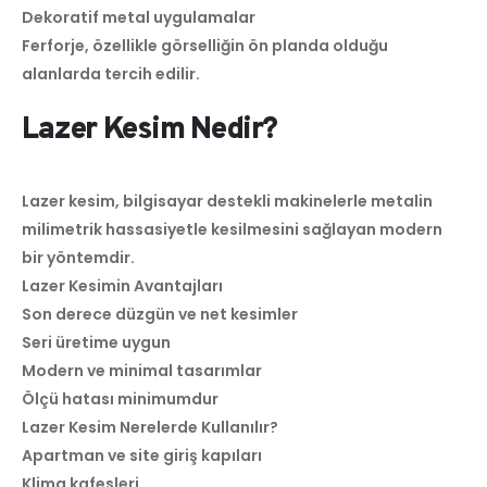
Dekoratif metal uygulamalar
Ferforje, özellikle görselliğin ön planda olduğu
alanlarda tercih edilir.
Lazer Kesim Nedir?
Lazer kesim, bilgisayar destekli makinelerle metalin
milimetrik hassasiyetle kesilmesini sağlayan modern
bir yöntemdir.
Lazer Kesimin Avantajları
Son derece düzgün ve net kesimler
Seri üretime uygun
Modern ve minimal tasarımlar
Ölçü hatası minimumdur
Lazer Kesim Nerelerde Kullanılır?
Apartman ve site giriş kapıları
Klima kafesleri