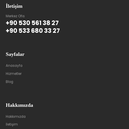
İletişim
Merkez Ofis
+90 530 561 38 27
+90 533 680 33 27
Sayfalar
Anasayfa
Hizmetler
Blog
Hakkımızda
Hakkımızda
İletişim