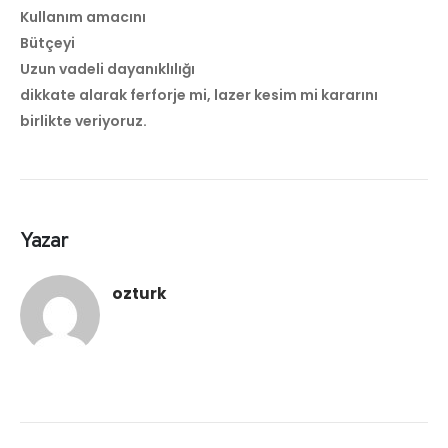
Kullanım amacını
Bütçeyi
Uzun vadeli dayanıklılığı
dikkate alarak ferforje mi, lazer kesim mi kararını
birlikte veriyoruz.
Yazar
ozturk