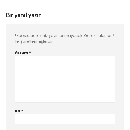
Bir yanıt yazın
E-posta adresiniz yayınlanmayacak.
Gerekli alanlar
*
ile işaretlenmişlerdir
Yorum
*
Ad
*