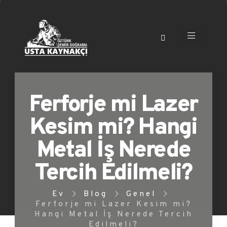
Ferforje mi Lazer
Kesim mi? Hangi
Metal İş Nerede
Tercih Edilmeli?
Ev
Blog
Genel
Ferforje mi Lazer Kesim mi?
Hangi Metal İş Nerede Tercih
Edilmeli?