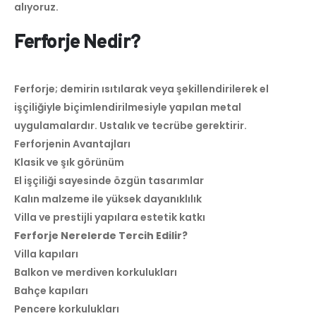
alıyoruz.
Ferforje Nedir?
Ferforje; demirin ısıtılarak veya şekillendirilerek el
işçiliğiyle biçimlendirilmesiyle yapılan metal
uygulamalardır. Ustalık ve tecrübe gerektirir.
Ferforjenin Avantajları
Klasik ve şık görünüm
El işçiliği sayesinde özgün tasarımlar
Kalın malzeme ile yüksek dayanıklılık
Villa ve prestijli yapılara estetik katkı
Ferforje Nerelerde Tercih Edilir?
Villa kapıları
Balkon ve merdiven korkulukları
Bahçe kapıları
Pencere korkulukları