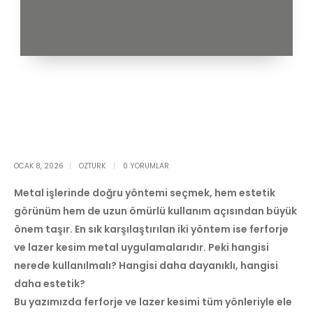
OCAK 8, 2026
OZTURK
0 YORUMLAR
Metal işlerinde doğru yöntemi seçmek, hem estetik
görünüm hem de uzun ömürlü kullanım açısından büyük
önem taşır. En sık karşılaştırılan iki yöntem ise ferforje
ve lazer kesim metal uygulamalarıdır. Peki hangisi
nerede kullanılmalı? Hangisi daha dayanıklı, hangisi
daha estetik?
Bu yazımızda ferforje ve lazer kesimi tüm yönleriyle ele