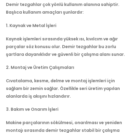
Demir tezgahlar çok yönlü kullanım alanına sahiptir.
Başlıca kullanım amaçları şunlardır:
1. Kaynak ve Metal İşleri
Kaynak işlemleri sırasında yüksek ısı, kıvılcım ve ağır
parçalar söz konusu olur. Demir tezgahlar bu zorlu
şartlara dayanıklıdır ve güvenli bir çalışma alanı sunar.
2. Montaj ve Üretim Çalışmaları
Cıvatalama, kesme, delme ve montaj işlemleri için
sağlam bir zemin sağlar. Özellikle seri üretim yapılan
alanlarda iş akışını hızlandırır.
3. Bakım ve Onarım İşleri
Makine parçalarının sökülmesi, onarılması ve yeniden
montajı sırasında demir tezgahlar stabil bir çalışma