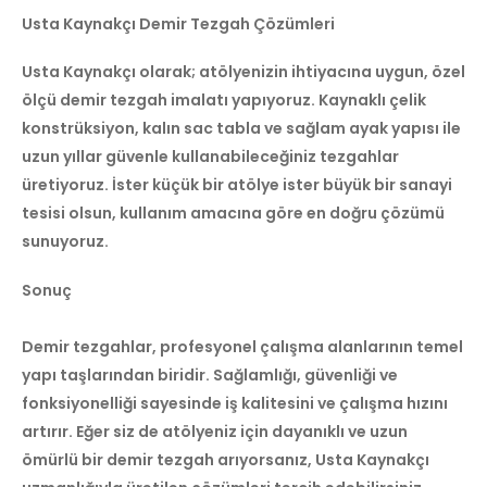
Usta Kaynakçı Demir Tezgah Çözümleri
Usta Kaynakçı olarak; atölyenizin ihtiyacına uygun, özel
ölçü demir tezgah imalatı yapıyoruz. Kaynaklı çelik
konstrüksiyon, kalın sac tabla ve sağlam ayak yapısı ile
uzun yıllar güvenle kullanabileceğiniz tezgahlar
üretiyoruz. İster küçük bir atölye ister büyük bir sanayi
tesisi olsun, kullanım amacına göre en doğru çözümü
sunuyoruz.
Sonuç
Demir tezgahlar, profesyonel çalışma alanlarının temel
yapı taşlarından biridir. Sağlamlığı, güvenliği ve
fonksiyonelliği sayesinde iş kalitesini ve çalışma hızını
artırır. Eğer siz de atölyeniz için dayanıklı ve uzun
ömürlü bir demir tezgah arıyorsanız, Usta Kaynakçı