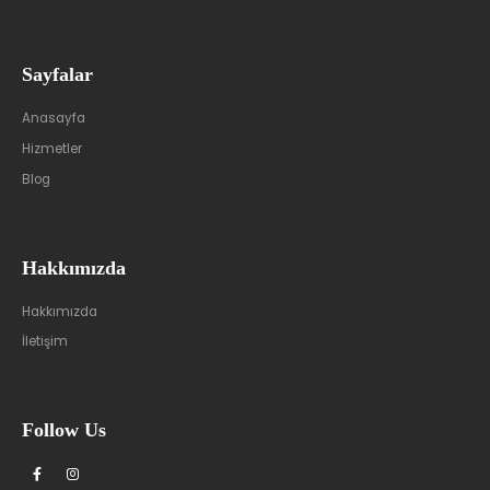
Sayfalar
Anasayfa
Hizmetler
Blog
Hakkımızda
Hakkımızda
İletişim
Follow Us