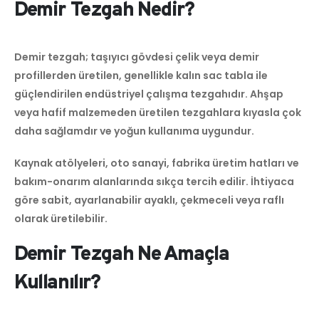
Demir Tezgah Nedir?
Demir tezgah; taşıyıcı gövdesi çelik veya demir
profillerden üretilen, genellikle kalın sac tabla ile
güçlendirilen endüstriyel çalışma tezgahıdır. Ahşap
veya hafif malzemeden üretilen tezgahlara kıyasla çok
daha sağlamdır ve yoğun kullanıma uygundur.
Kaynak atölyeleri, oto sanayi, fabrika üretim hatları ve
bakım-onarım alanlarında sıkça tercih edilir. İhtiyaca
göre sabit, ayarlanabilir ayaklı, çekmeceli veya raflı
olarak üretilebilir.
Demir Tezgah Ne Amaçla
Kullanılır?