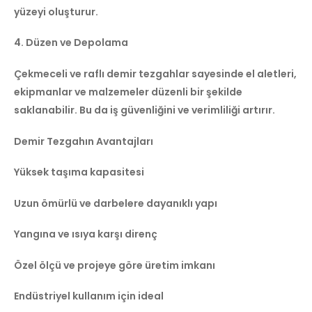
yüzeyi oluşturur.
4. Düzen ve Depolama
Çekmeceli ve raflı demir tezgahlar sayesinde el aletleri,
ekipmanlar ve malzemeler düzenli bir şekilde
saklanabilir. Bu da iş güvenliğini ve verimliliği artırır.
Demir Tezgahın Avantajları
Yüksek taşıma kapasitesi
Uzun ömürlü ve darbelere dayanıklı yapı
Yangına ve ısıya karşı direnç
Özel ölçü ve projeye göre üretim imkanı
Endüstriyel kullanım için ideal