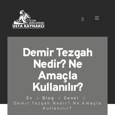
Demir Tezgah
Nedir? Ne
Amaçla
Kullanılır?
Ev
Blog
Genel
Demir Tezgah Nedir? Ne Amaçla
Kullanılır?