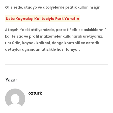
Ofislerde, stüdyo ve atölyelerde pratik kullanım için
Usta Kaynakçı Kalitesiyle Fark Yaratın
Ataşehir’deki atölyemizde, portatif elbise askılıklarını 1.
kalite sac ve profil malzemeler kullanarak üretiyoruz.
Her ürün, kaynak kalitesi, denge kontrolü ve estetik
detaylar açısından titizlikle hazırlanıyor.
Yazar
ozturk