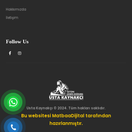
Hakkımızda
İletişim
Follow Us
Usta Kaynakçı © 2024. Tüm hakları saklıdır.
Bu websitesi MatbaaDijital tarafından
hazırlanmıştır.