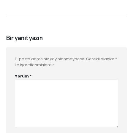
Bir yanıt yazın
E-posta adresiniz yayınlanmayacak.
Gerekli alanlar
*
ile işaretlenmişlerdir
Yorum
*