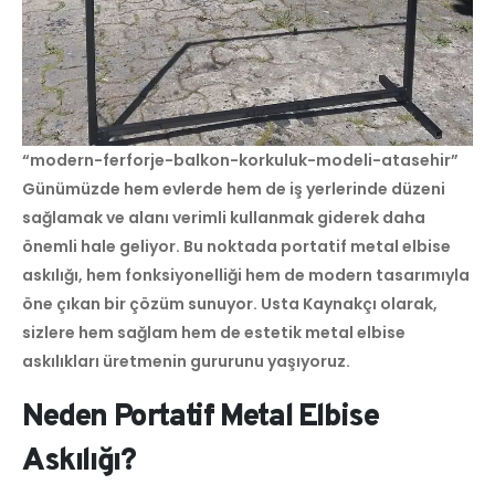
“modern-ferforje-balkon-korkuluk-modeli-atasehir”
Günümüzde hem evlerde hem de iş yerlerinde düzeni
sağlamak ve alanı verimli kullanmak giderek daha
önemli hale geliyor. Bu noktada portatif metal elbise
askılığı, hem fonksiyonelliği hem de modern tasarımıyla
öne çıkan bir çözüm sunuyor. Usta Kaynakçı olarak,
sizlere hem sağlam hem de estetik metal elbise
askılıkları üretmenin gururunu yaşıyoruz.
Neden Portatif Metal Elbise
Askılığı?