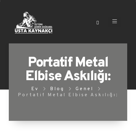
Portatif Metal
Elbise Askılığı:
Ev
Blog
Genel
Portatif Metal Elbise Askılığı: