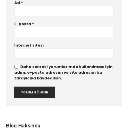
Ad
*
E-posta
*
İnternet sitesi
Daha sonraki yorumlarımda kullanılması için
adım, e-posta adresim ve site adresim bu
tarayıcıya kaydedilsin.
Blog Hakkında