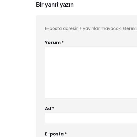
Bir yanıt yazın
E-posta adresiniz yayınlanmayacak.
Gerekl
Yorum
*
Ad
*
E-posta
*