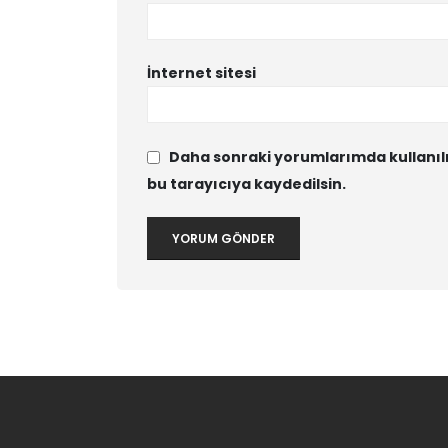
İnternet sitesi
Daha sonraki yorumlarımda kullanılm
bu tarayıcıya kaydedilsin.