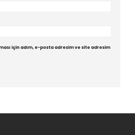
ası için adım, e-posta adresim ve site adresim