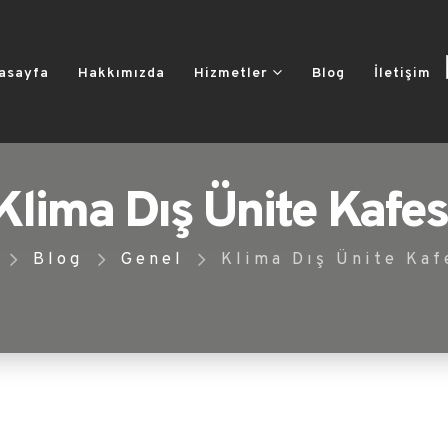
asayfa
Hakkımızda
Hizmetler
Blog
İletişim
Klima Dış Ünite Kafes
Blog
Genel
Klima Dış Ünite Kaf