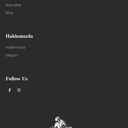
Hizmetler
Blog
Hakkımızda
Hakkımızda
İletişim
Follow Us