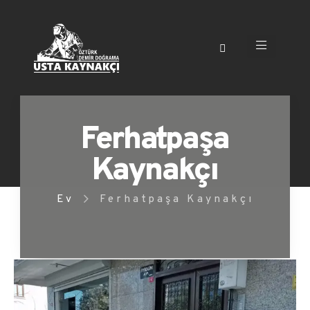
Ferhatpaşa
Kaynakçı
Ev
Ferhatpaşa Kaynakçı