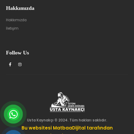
Hakkımızda
Hakkımızda
İletişim
Follow Us
Usta Kaynakçı © 2024. Tüm hakları saklıdır.
Bu websitesi MatbaaDijital tarafından