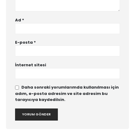
Ad
*
E-posta
*
İnternet sitesi
Daha sonraki yorumlarımda kullanılması için
adım, e-posta adresim ve site adresim bu
tarayıcıya kaydedilsin.