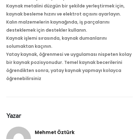
Kaynak metalini düzgün bir şekilde yerleştirmek için,
kaynak besleme hızını ve elektrot açısını ayarlayın.
Kalın malzemelerin kaynağında, iş parçalarını
desteklemek için destekler kullanın.
Kaynak işlemi sırasında, kaynak dumanlarını
solumaktan kaçının.
Yatay kaynak, öğrenmesi ve uygulaması nispeten kolay
bir kaynak pozisyonudur. Temel kaynak becerilerini
öğrendikten sonra, yatay kaynak yapmayı kolayca
öğrenebilirsiniz
Yazar
Mehmet Öztürk