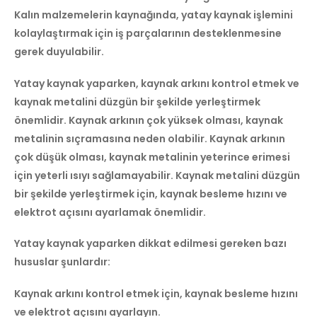
Kalın malzemelerin kaynağında, yatay kaynak işlemini
kolaylaştırmak için iş parçalarının desteklenmesine
gerek duyulabilir.
Yatay kaynak yaparken, kaynak arkını kontrol etmek ve
kaynak metalini düzgün bir şekilde yerleştirmek
önemlidir. Kaynak arkının çok yüksek olması, kaynak
metalinin sıçramasına neden olabilir. Kaynak arkının
çok düşük olması, kaynak metalinin yeterince erimesi
için yeterli ısıyı sağlamayabilir. Kaynak metalini düzgün
bir şekilde yerleştirmek için, kaynak besleme hızını ve
elektrot açısını ayarlamak önemlidir.
Yatay kaynak yaparken dikkat edilmesi gereken bazı
hususlar şunlardır:
Kaynak arkını kontrol etmek için, kaynak besleme hızını
ve elektrot açısını ayarlayın.