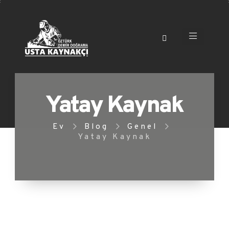
Yatay Kaynak
Ev
Blog
Genel
Yatay Kaynak