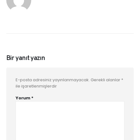
Bir yanıt yazın
E-posta adresiniz yayınlanmayacak.
Gerekli alanlar
*
ile işaretlenmişlerdir
Yorum
*