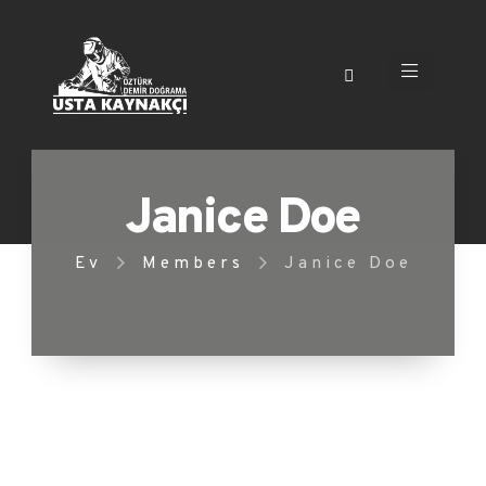
Janice Doe
Ev
Members
Janice Doe