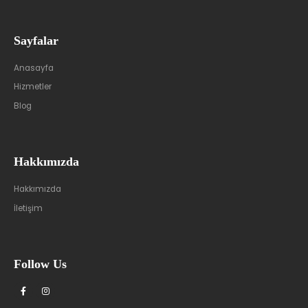
Sayfalar
Anasayfa
Hizmetler
Blog
Hakkımızda
Hakkımızda
İletişim
Follow Us