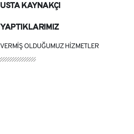
USTA KAYNAKÇI
YAPTIKLARIMIZ
VERMİŞ OLDUĞUMUZ HİZMETLER